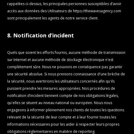
rappelées ci-dessus, les principales personnes susceptibles d’avoir
accès aux données des Utilisateurs de
https://thewavesagency.com
sont principalement les agents de notre service client.
8. Notification d’incident
Quels que soient les efforts fournis, aucune méthode de transmission
sur Internet et aucune méthode de stockage électronique n'est
complètement sûre. Nous ne pouvons en conséquence pas garantir
une sécurité absolue. Si nous prenions connaissance d'une brèche de
la sécurité, nous avertirions les utilisateurs concernés afin qu'ils
puissent prendre les mesures appropriées. Nos procédures de
notification d’incident tiennent compte de nos obligations légales,
qu'elles se situent au niveau national ou européen. Nous nous
engageons à informer pleinement nos clients de toutes les questions
relevant de la sécurité de leur compte et à leur fournir toutes les
informations nécessaires pour les aider à respecter leurs propres
obligations réglementaires en matière de reporting.