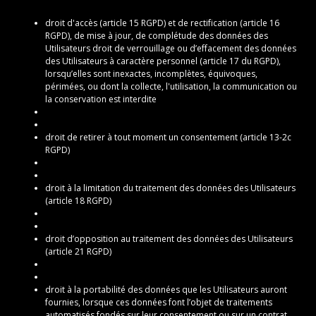
droit d'accès (article 15 RGPD) et de rectification (article 16
RGPD), de mise à jour, de complétude des données des
Utilisateurs droit de verrouillage ou d’effacement des données
des Utilisateurs à caractère personnel (article 17 du RGPD),
lorsqu’elles sont inexactes, incomplètes, équivoques,
périmées, ou dont la collecte, l'utilisation, la communication ou
la conservation est interdite
droit de retirer à tout moment un consentement (article 13-2c
RGPD)
droit à la limitation du traitement des données des Utilisateurs
(article 18 RGPD)
droit d’opposition au traitement des données des Utilisateurs
(article 21 RGPD)
droit à la portabilité des données que les Utilisateurs auront
fournies, lorsque ces données font l’objet de traitements
automatisés fondés sur leur consentement ou sur un contrat