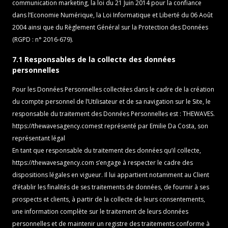
communication marketing, la loi du 21 Juin 2014 pour la confiance
dans l’Economie Numérique, la Loi Informatique et Liberté du 06 Août
2004 ainsi que du Règlement Général sur la Protection des Données
(RGPD : n° 2016-679).
7.1 Responsables de la collecte des données
personnelles
Pour les Données Personnelles collectées dans le cadre de la création
du compte personnel de l’Utilisateur et de sa navigation sur le Site, le
responsable du traitement des Données Personnelles est : THEWAVES.
https://thewavesagency.com
est représenté par Emilie Da Costa, son
représentant légal
En tant que responsable du traitement des données qu’il collecte,
https://thewavesagency.com
s’engage à respecter le cadre des
dispositions légales en vigueur. Il lui appartient notamment au Client
d’établir les finalités de ses traitements de données, de fournir à ses
prospects et clients, à partir de la collecte de leurs consentements,
une information complète sur le traitement de leurs données
personnelles et de maintenir un registre des traitements conforme à