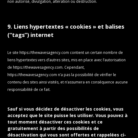
non autorisé, divulgation, altération ou destruction.
9. Liens hypertextes « cookies » et balises
(“tags”) internet
Le site
https://thewavesagency.com
contient un certain nombre de
liens hypertextes vers d’autres sites, mis en place avec l’autorisation
de
https://thewavesagency.com
. Cependant,
https://thewavesagency.com
n’a pas la possibilité de vérifier le
contenu des sites ainsi visités, et n’assumera en conséquence aucune
responsabilité de ce fait.
Sauf si vous décidez de désactiver les cookies, vous
acceptez que le site puisse les utiliser. Vous pouvez à
tout moment désactiver ces cookies et ce
gratuitement à partir des possibilités de
désactivation qui vous sont offertes et rappelées ci-