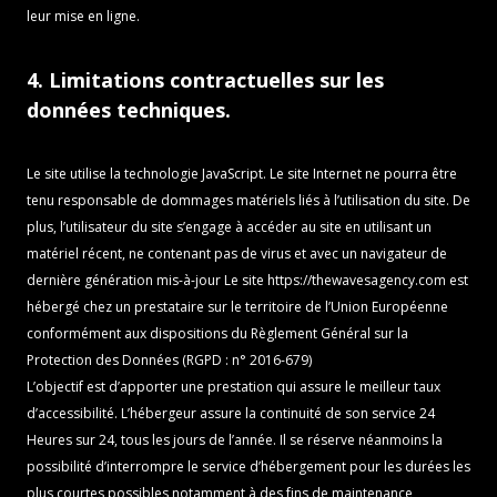
leur mise en ligne.
4. Limitations contractuelles sur les
données techniques.
Le site utilise la technologie JavaScript. Le site Internet ne pourra être
tenu responsable de dommages matériels liés à l’utilisation du site. De
plus, l’utilisateur du site s’engage à accéder au site en utilisant un
matériel récent, ne contenant pas de virus et avec un navigateur de
dernière génération mis-à-jour Le site
https://thewavesagency.com
est
hébergé chez un prestataire sur le territoire de l’Union Européenne
conformément aux dispositions du Règlement Général sur la
Protection des Données (RGPD : n° 2016-679)
L’objectif est d’apporter une prestation qui assure le meilleur taux
d’accessibilité. L’hébergeur assure la continuité de son service 24
Heures sur 24, tous les jours de l’année. Il se réserve néanmoins la
possibilité d’interrompre le service d’hébergement pour les durées les
plus courtes possibles notamment à des fins de maintenance,