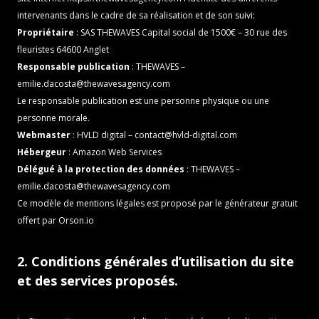
intervenants dans le cadre de sa réalisation et de son suivi:
Propriétaire
: SAS THEWAVES Capital social de 1500€ – 30 rue des
fleuristes 64600 Anglet
Responsable publication
: THEWAVES –
emilie.dacosta@thewavesagency.com
Le responsable publication est une personne physique ou une
personne morale.
Webmaster
: HVLD digital – contact@hvld-digital.com
Hébergeur
: Amazon Web Services
Délégué à la protection des données
: THEWAVES –
emilie.dacosta@thewavesagency.com
Ce modèle de mentions légales est proposé par le
générateur gratuit
offert par Orson.io
2. Conditions générales d’utilisation du site
et des services proposés.