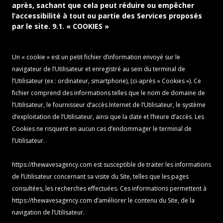
après, sachant que cela peut réduire ou empêcher
l’accessibilité à tout ou partie des Services proposés
par le site. 9.1. « COOKIES »
Un « cookie » est un petit fichier d’information envoyé sur le
navigateur de l’Utilisateur et enregistré au sein du terminal de
l’Utilisateur (ex : ordinateur, smartphone), (ci-après « Cookies »). Ce
fichier comprend des informations telles que le nom de domaine de
l’Utilisateur, le fournisseur d’accès Internet de l’Utilisateur, le système
d’exploitation de l’Utilisateur, ainsi que la date et l’heure d’accès. Les
Cookies ne risquent en aucun cas d’endommager le terminal de
l’Utilisateur.
https://thewavesagency.com
est susceptible de traiter les informations
de l’Utilisateur concernant sa visite du Site, telles que les pages
consultées, les recherches effectuées. Ces informations permettent à
https://thewavesagency.com
d’améliorer le contenu du Site, de la
navigation de l’Utilisateur.