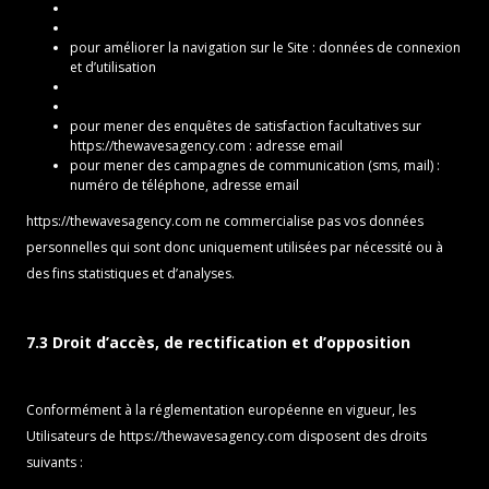
pour améliorer la navigation sur le Site : données de connexion
et d’utilisation
pour mener des enquêtes de satisfaction facultatives sur
https://thewavesagency.com
: adresse email
pour mener des campagnes de communication (sms, mail) :
numéro de téléphone, adresse email
https://thewavesagency.com
ne commercialise pas vos données
personnelles qui sont donc uniquement utilisées par nécessité ou à
des fins statistiques et d’analyses.
7.3 Droit d’accès, de rectification et d’opposition
Conformément à la réglementation européenne en vigueur, les
Utilisateurs de
https://thewavesagency.com
disposent des droits
suivants :