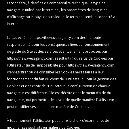
reconnaître, à des fins de compatibilité technique, le type de
navigateur utilisé par le terminal, les paramètres de langue et
d’affichage ou le pays depuis lequel le terminal semble connecté à
Internet.
Le cas échéant,
https://thewavesagency.com
décline toute
responsabilité pour les conséquences liées au fonctionnement
dégradé du Site et des services éventuellement proposés par
https://thewavesagency.com
, résultant (i) du refus de Cookies par
l’Utilisateur (ii) de l’impossibilité pour
https://thewavesagency.com
d’enregistrer ou de consulter les Cookies nécessaires à leur
fonctionnement du fait du choix de l’Utilisateur. Pour la gestion des
Cookies et des choix de l’Utilisateur, la configuration de chaque
navigateur est différente. Elle est décrite dans le menu d’aide du
navigateur, qui permettra de savoir de quelle manière l’Utilisateur
peut modifier ses souhaits en matière de Cookies.
À tout moment, l’Utilisateur peut faire le choix d’exprimer et de
modifier ses souhaits en matière de Cookies.