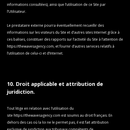
informations consultées), ainsi que l’utilisation de ce Site par
l’Utilisateur.
Le prestataire externe pourra éventuellement recueillir des
informations sur les visiteurs du Site et d’autres sites Internet grâce à
ces balises, constituer des rapports sur l’activité du Site à l’attention de
https://thewavesagency.com
, et fournir d’autres services relatifs à
l’utilisation de celui-ci et d’Internet.
10. Droit applicable et attribution de
juridiction.
Tout litige en relation avec l’utilisation du
site
https://thewavesagency.com
est soumis au droit français. En
dehors des cas où la loi ne le permet pas, il est fait attribution
exclusive de juridiction aux tribunaux compétents de