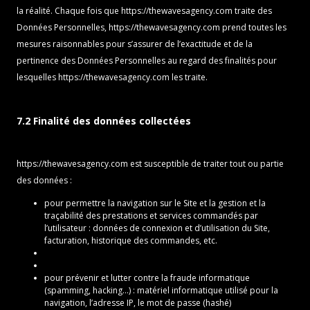
la réalité. Chaque fois que
https://thewavesagency.com
traite des
Données Personnelles,
https://thewavesagency.com
prend toutes les
mesures raisonnables pour s’assurer de l’exactitude et de la
pertinence des Données Personnelles au regard des finalités pour
lesquelles
https://thewavesagency.com
les traite.
7.2 Finalité des données collectées
https://thewavesagency.com
est susceptible de traiter tout ou partie
des données :
pour permettre la navigation sur le Site et la gestion et la
traçabilité des prestations et services commandés par
l’utilisateur : données de connexion et d’utilisation du Site,
facturation, historique des commandes, etc.
pour prévenir et lutter contre la fraude informatique
(spamming, hacking…) : matériel informatique utilisé pour la
navigation, l’adresse IP, le mot de passe (hashé)