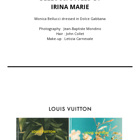
IRINA MARIE
Monica Bellucci dressed in Dolce Gabbana
Photography : Jean-Baptiste Mondino
Hair : John Collet
Make-up : Letizia Carnevale