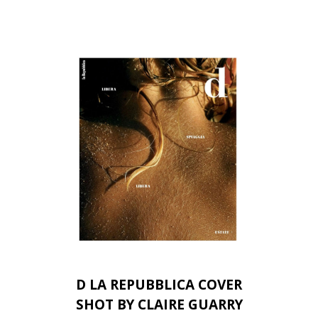
D LA REPUBBLICA COVER
SHOT BY CLAIRE GUARRY