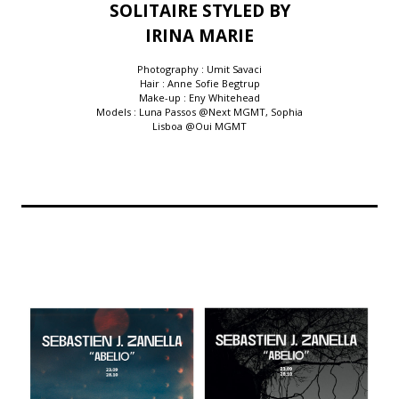
SOLITAIRE STYLED BY
IRINA MARIE
Photography : Umit Savaci
Hair : Anne Sofie Begtrup
Make-up : Eny Whitehead
Models : Luna Passos @Next MGMT, Sophia
Lisboa @Oui MGMT