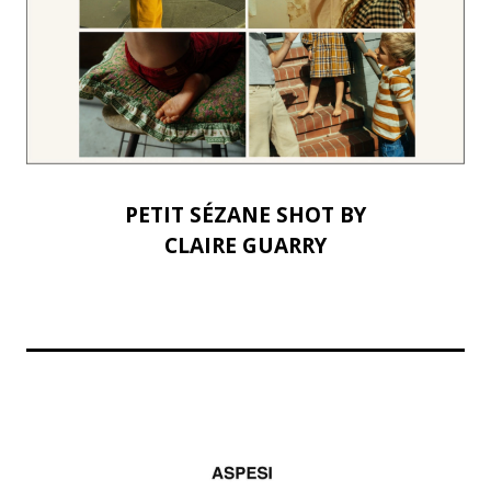
PETIT SÉZANE SHOT BY
CLAIRE GUARRY