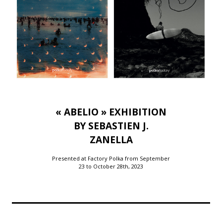
« ABELIO » EXHIBITION
BY SEBASTIEN J.
ZANELLA
Presented at Factory Polka from September
23 to October 28th, 2023