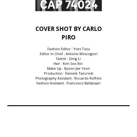
COVER SHOT BY CARLO
PIRO
Fashion Editor : Yves Tsou
Editor in Chief : Antonio Moscogiuri
Talent : Zeng Li
Hair : Kim Soo Bin
Make Up : Byeon Jae Yeon
Production : Daniele Tancredi
Photography Assistant : Riccardo Ruffolo
Fashion Assistant : Francesco Baldassari