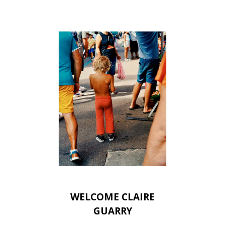
WELCOME CLAIRE
GUARRY