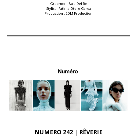
Groomer : Sara Del Re
Stylist : Fatima Otero Garea
Production : 2DM Production
NUMERO 242 | RÊVERIE