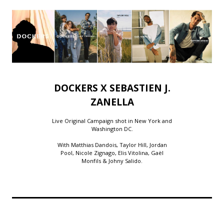
DOCKERS X SEBASTIEN J.
ZANELLA
Live Original Campaign shot in New York and
Washington DC.
With Matthias Dandois, Taylor Hill, Jordan
Pool, Nicole Zignago, Elis Vitolina, Gaël
Monfils & Johny Salido.