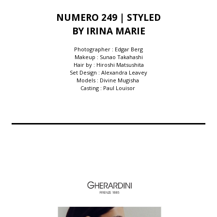
NUMERO 249 | STYLED
BY IRINA MARIE
Photographer : Edgar Berg
Makeup : Sunao Takahashi
Hair by : Hiroshi Matsushita
Set Design : Alexandra Leavey
Models : Divine Mugisha
Casting : Paul Louisor