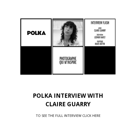
POLKA INTERVIEW WITH
CLAIRE GUARRY
TO SEE THE FULL INTERVIEW CLICK
HERE