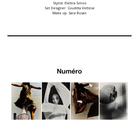
Stylist: Elettra Simos
Set Designer: Giuditta Vettese
Make up: Sara Busan