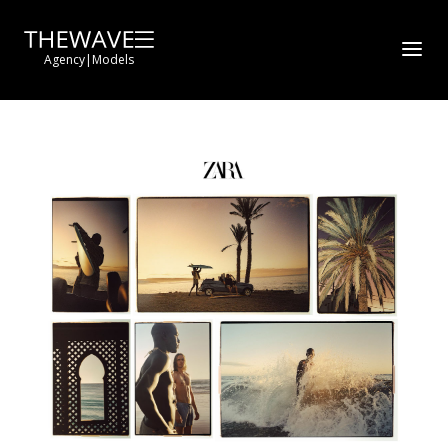
Agency
|
Models