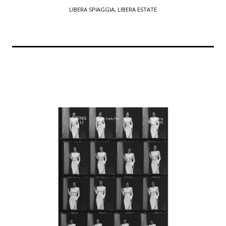
LIBERA SPIAGGIA, LIBERA ESTATE