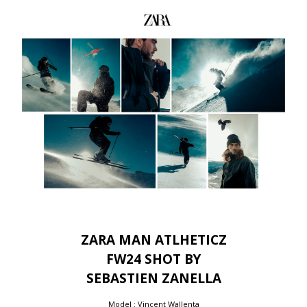
ZARA MAN ATLHETICZ
FW24 SHOT BY
SEBASTIEN ZANELLA
Model : Vincent Wallenta