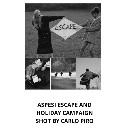
ASPESI ESCAPE AND
HOLIDAY CAMPAIGN
SHOT BY CARLO PIRO