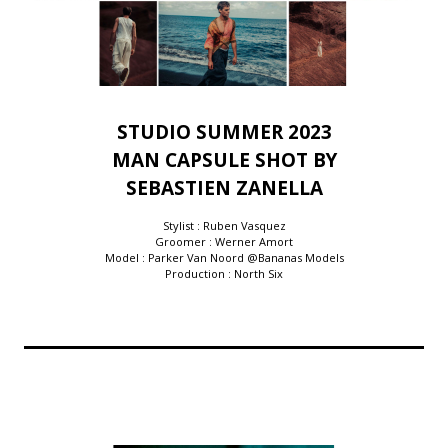
STUDIO SUMMER 2023
MAN CAPSULE SHOT BY
SEBASTIEN ZANELLA
Stylist : Ruben Vasquez
Groomer : Werner Amort
Model : Parker Van Noord @Bananas Models
Production : North Six