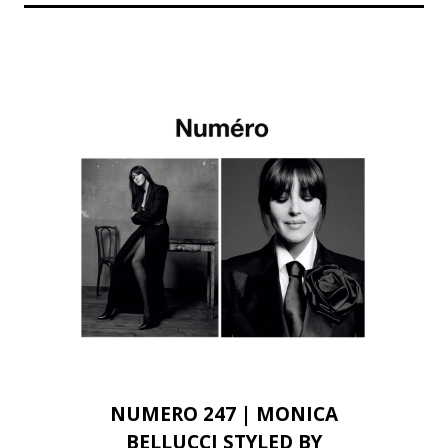
NUMERO 247 | MONICA
BELLUCCI STYLED BY